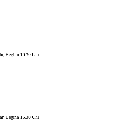
Uhr, Beginn 16.30 Uhr
Uhr, Beginn 16.30 Uhr