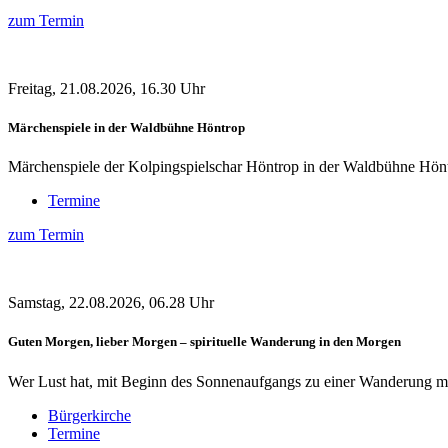
zum Termin
Freitag, 21.08.2026, 16.30 Uhr
Märchenspiele in der Waldbühne Höntrop
Märchenspiele der Kolpingspielschar Höntrop in der Waldbühne Hönt
Termine
zum Termin
Samstag, 22.08.2026, 06.28 Uhr
Guten Morgen, lieber Morgen – spirituelle Wanderung in den Morgen
Wer Lust hat, mit Beginn des Sonnenaufgangs zu einer Wanderung mit s
Bürgerkirche
Termine