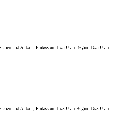
nktchen und Anton", Einlass um 15.30 Uhr Beginn 16.30 Uhr
nktchen und Anton", Einlass um 15.30 Uhr Beginn 16.30 Uhr