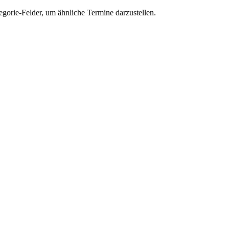
gorie-Felder, um ähnliche Termine darzustellen.