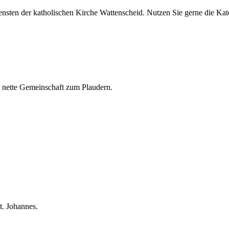
nsten der katholischen Kirche Wattenscheid. Nutzen Sie gerne die Kate
d nette Gemeinschaft zum Plaudern.
St. Johannes.