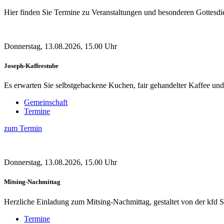
Hier finden Sie Termine zu Veranstaltungen und besonderen Gottesdie
Donnerstag, 13.08.2026, 15.00 Uhr
Joseph-Kaffeestube
Es erwarten Sie selbstgebackene Kuchen, fair gehandelter Kaffee un
Gemeinschaft
Termine
zum Termin
Donnerstag, 13.08.2026, 15.00 Uhr
Mitsing-Nachmittag
Herzliche Einladung zum Mitsing-Nachmittag, gestaltet von der kfd 
Termine