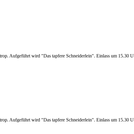
rop. Aufgeführt wird "Das tapfere Schneiderlein". Einlass um 15.30 
rop. Aufgeführt wird "Das tapfere Schneiderlein". Einlass um 15.30 