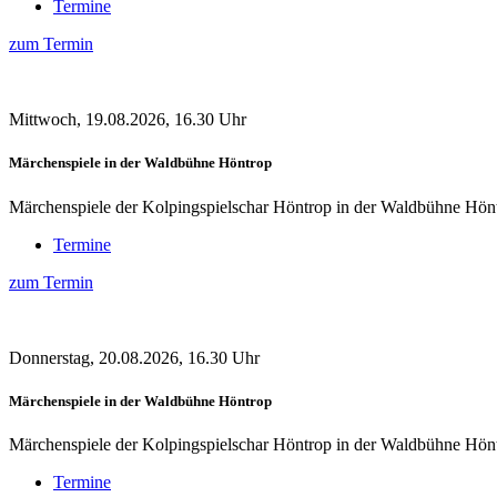
Termine
zum Termin
Mittwoch, 19.08.2026, 16.30 Uhr
Märchenspiele in der Waldbühne Höntrop
Märchenspiele der Kolpingspielschar Höntrop in der Waldbühne Hönt
Termine
zum Termin
Donnerstag, 20.08.2026, 16.30 Uhr
Märchenspiele in der Waldbühne Höntrop
Märchenspiele der Kolpingspielschar Höntrop in der Waldbühne Hönt
Termine