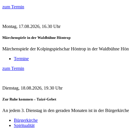
zum Termin
Montag, 17.08.2026, 16.30 Uhr
Märchenspiele in der Waldbühne Höntrop
Märchenspiele der Kolpingspielschar Höntrop in der Waldbühne Hönt
Termine
zum Termin
Dienstag, 18.08.2026, 19.30 Uhr
Zur Ruhe kommen – Taizé-Gebet
An jedem 3. Dienstag in den geraden Monaten ist in der Bürgerkirche L
Bürgerkirche
Spiritualität