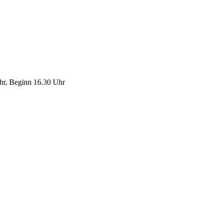
Uhr, Beginn 16.30 Uhr