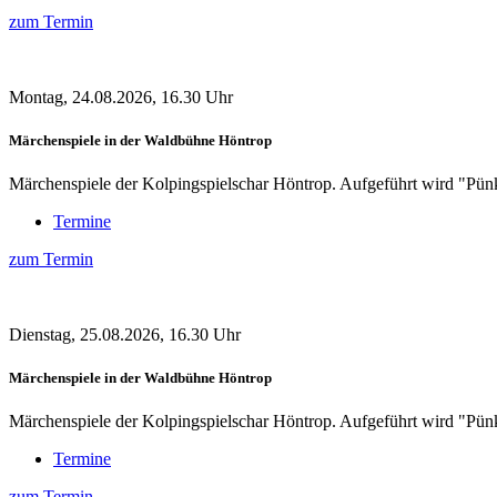
zum Termin
Montag, 24.08.2026, 16.30 Uhr
Märchenspiele in der Waldbühne Höntrop
Märchenspiele der Kolpingspielschar Höntrop. Aufgeführt wird "Pü
Termine
zum Termin
Dienstag, 25.08.2026, 16.30 Uhr
Märchenspiele in der Waldbühne Höntrop
Märchenspiele der Kolpingspielschar Höntrop. Aufgeführt wird "Pü
Termine
zum Termin