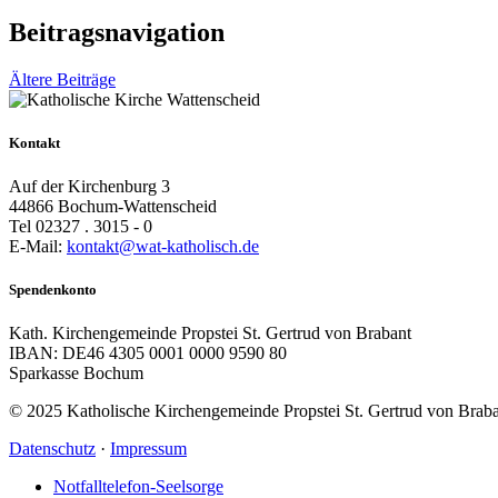
Beitragsnavigation
Ältere Beiträge
Kontakt
Auf der Kirchenburg 3
44866 Bochum-Wattenscheid
Tel 02327 . 3015 - 0
E-Mail:
kontakt@wat-katholisch.de
Spendenkonto
Kath. Kirchengemeinde Propstei St. Gertrud von Brabant
IBAN: DE46 4305 0001 0000 9590 80
Sparkasse Bochum
© 2025 Katholische Kirchengemeinde Propstei St. Gertrud von Brab
Datenschutz
·
Impressum
Notfalltelefon-Seelsorge