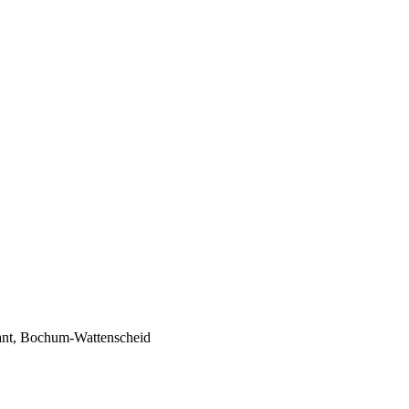
ant, Bochum-Wattenscheid