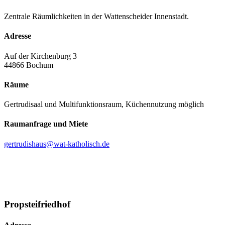
Zentrale Räumlichkeiten in der Wattenscheider Innenstadt.
Adresse
Auf der Kirchenburg 3
44866 Bochum
Räume
Gertrudisaal und Multifunktionsraum, Küchennutzung möglich
Raumanfrage und Miete
gertrudishaus@wat-katholisch.de
Propsteifriedhof