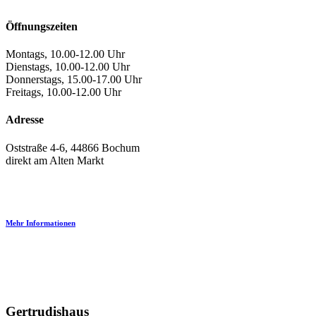
Öffnungszeiten
Montags, 10.00-12.00 Uhr
Dienstags, 10.00-12.00 Uhr
Donnerstags, 15.00-17.00 Uhr
Freitags, 10.00-12.00 Uhr
Adresse
Oststraße 4-6, 44866 Bochum
direkt am Alten Markt
Mehr Informationen
Gertrudishaus