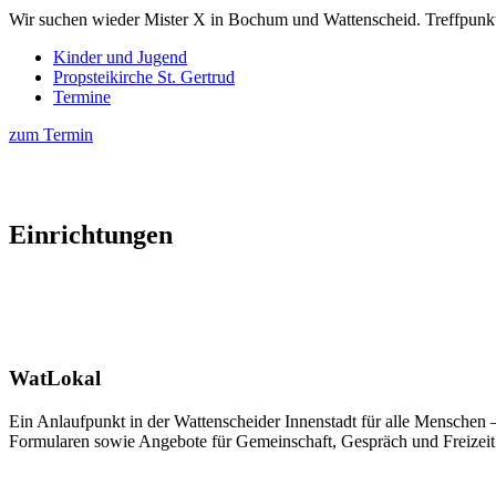
Wir suchen wieder Mister X in Bochum und Wattenscheid. Treffpunkt is
Kinder und Jugend
Propsteikirche St. Gertrud
Termine
zum Termin
Einrichtungen
WatLokal
Ein Anlaufpunkt in der Wattenscheider Innenstadt für alle Menschen 
Formularen sowie Angebote für Gemeinschaft, Gespräch und Freizeit. U