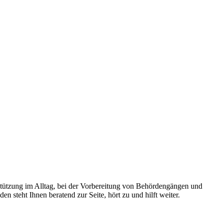
rstützung im Alltag, bei der Vorbereitung von Behördengängen und
 steht Ihnen beratend zur Seite, hört zu und hilft weiter.