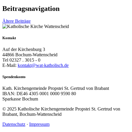
Beitragsnavigation
Ältere Beiträge
Kontakt
Auf der Kirchenburg 3
44866 Bochum-Wattenscheid
Tel 02327 . 3015 - 0
E-Mail:
kontakt@wat-katholisch.de
Spendenkonto
Kath. Kirchengemeinde Propstei St. Gertrud von Brabant
IBAN: DE46 4305 0001 0000 9590 80
Sparkasse Bochum
© 2025 Katholische Kirchengemeinde Propstei St. Gertrud von
Brabant, Bochum-Wattenscheid
Datenschutz
·
Impressum