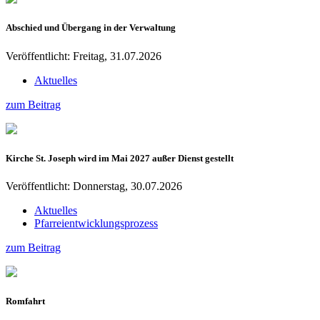
Abschied und Übergang in der Verwaltung
Veröffentlicht: Freitag, 31.07.2026
Aktuelles
zum Beitrag
Kirche St. Joseph wird im Mai 2027 außer Dienst gestellt
Veröffentlicht: Donnerstag, 30.07.2026
Aktuelles
Pfarreientwicklungsprozess
zum Beitrag
Romfahrt