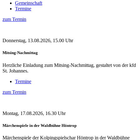
Gemeinschaft
Termine
zum Termin
Donnerstag, 13.08.2026, 15.00 Uhr
Mitsing-Nachmittag
Herzliche Einladung zum Mitsing-Nachmittag, gestaltet von der kfd
St. Johannes.
Termine
zum Termin
Montag, 17.08.2026, 16.30 Uhr
Märchenspiele in der Waldbühne Höntrop
Märchenspiele der Kolpingspielschar Höntrop in der Waldbühne