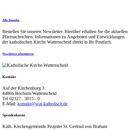
Alle Impulse
Bestellen Sie unseren Newsletter. Hierüber erhalten Sie die aktuellen
Pfarrnachrichten, Informationen zu Angeboten und Entwicklungen
der katholischen Kirche Wattenscheid direkt in Ihr Postfach.
Newsletter abonnieren
Kontakt
Auf der Kirchenburg 3
44866 Bochum-Wattenscheid
Tel 02327 . 3015 - 0
E-Mail:
kontakt@wat-katholisch.de
Spendenkonto
Kath. Kirchengemeinde Propstei St. Gertrud von Brabant