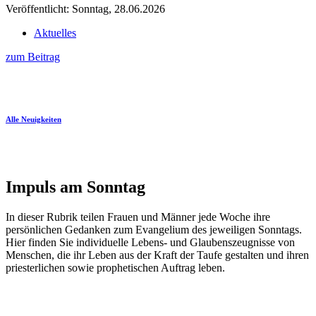
Veröffentlicht: Sonntag, 28.06.2026
Aktuelles
zum Beitrag
Alle Neuigkeiten
Impuls am Sonntag
In dieser Rubrik teilen Frauen und Männer jede Woche ihre
persönlichen Gedanken zum Evangelium des jeweiligen Sonntags.
Hier finden Sie individuelle Lebens- und Glaubenszeugnisse von
Menschen, die ihr Leben aus der Kraft der Taufe gestalten und ihren
priesterlichen sowie prophetischen Auftrag leben.