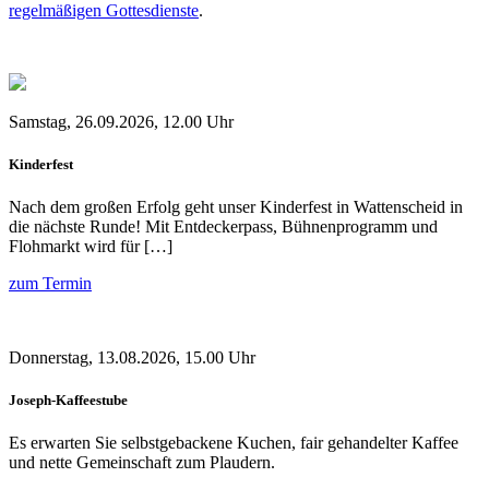
regelmäßigen Gottesdienste
.
Samstag, 26.09.2026, 12.00 Uhr
Kinderfest
Nach dem großen Erfolg geht unser Kinderfest in Wattenscheid in
die nächste Runde! Mit Entdeckerpass, Bühnenprogramm und
Flohmarkt wird für […]
zum Termin
Donnerstag, 13.08.2026, 15.00 Uhr
Joseph-Kaffeestube
Es erwarten Sie selbstgebackene Kuchen, fair gehandelter Kaffee
und nette Gemeinschaft zum Plaudern.