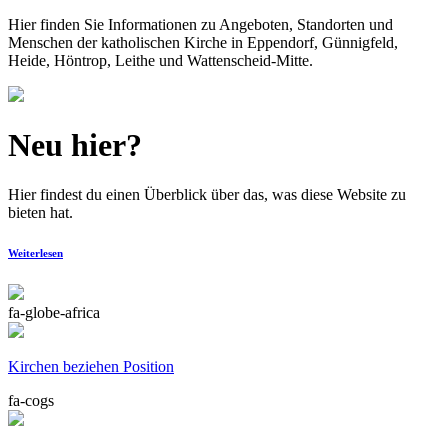
Hier finden Sie Informationen zu Angeboten, Standorten und
Menschen der katholischen Kirche in Eppendorf, Günnigfeld,
Heide, Höntrop, Leithe und Wattenscheid-Mitte.
Neu hier?
Hier findest du einen Überblick über das, was diese Website zu
bieten hat.
Weiterlesen
fa-globe-africa
Kirchen beziehen Position
fa-cogs