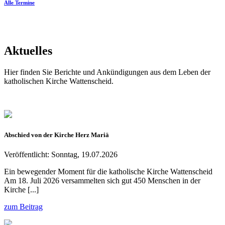
Alle Termine
Aktuelles
Hier finden Sie Berichte und Ankündigungen aus dem Leben der
katholischen Kirche Wattenscheid.
Abschied von der Kirche Herz Mariä
Veröffentlicht: Sonntag, 19.07.2026
Ein bewegender Moment für die katholische Kirche Wattenscheid
Am 18. Juli 2026 versammelten sich gut 450 Menschen in der
Kirche [...]
zum Beitrag