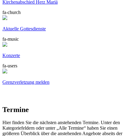
Kirchenabschied Herz Mariä
fa-church
Aktuelle Gottes­dienste
fa-music
Konzerte
fa-users
Grenzverletzung melden
Termine
Hier finden Sie die nächsten anstehenden Termine. Unter den
Kategoriefeldern oder unter „Alle Termine“ haben Sie einen
größeren Überblick über die anstehenden Angebote abseits der