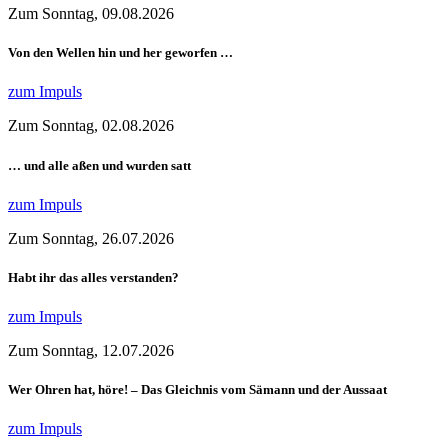
Zum Sonntag, 09.08.2026
Von den Wellen hin und her geworfen …
zum Impuls
Zum Sonntag, 02.08.2026
… und alle aßen und wurden satt
zum Impuls
Zum Sonntag, 26.07.2026
Habt ihr das alles verstanden?
zum Impuls
Zum Sonntag, 12.07.2026
Wer Ohren hat, höre! – Das Gleichnis vom Sämann und der Aussaat
zum Impuls