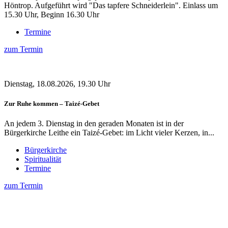
Höntrop. Aufgeführt wird "Das tapfere Schneiderlein". Einlass um
15.30 Uhr, Beginn 16.30 Uhr
Termine
zum Termin
Dienstag, 18.08.2026, 19.30 Uhr
Zur Ruhe kommen – Taizé-Gebet
An jedem 3. Dienstag in den geraden Monaten ist in der
Bürgerkirche Leithe ein Taizé-Gebet: im Licht vieler Kerzen, in...
Bürgerkirche
Spiritualität
Termine
zum Termin