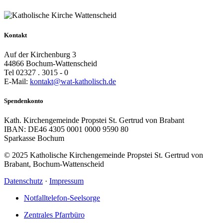
Kontakt
Auf der Kirchenburg 3
44866 Bochum-Wattenscheid
Tel 02327 . 3015 - 0
E-Mail:
kontakt@wat-katholisch.de
Spendenkonto
Kath. Kirchengemeinde Propstei St. Gertrud von Brabant
IBAN: DE46 4305 0001 0000 9590 80
Sparkasse Bochum
© 2025 Katholische Kirchengemeinde Propstei St. Gertrud von
Brabant, Bochum-Wattenscheid
Datenschutz
·
Impressum
Notfalltelefon-Seelsorge
Zentrales Pfarrbüro