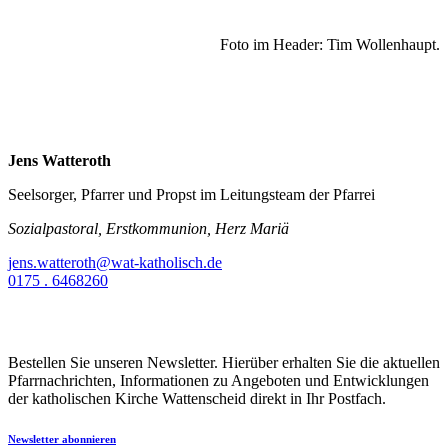
Foto im Header: Tim Wollenhaupt.
Jens Watteroth
Seelsorger, Pfarrer und Propst im Leitungsteam der Pfarrei
Sozialpastoral, Erstkommunion, Herz Mariä
jens.watteroth@wat-katholisch.de
0175 . 6468260
Bestellen Sie unseren Newsletter. Hierüber erhalten Sie die aktuellen
Pfarrnachrichten, Informationen zu Angeboten und Entwicklungen
der katholischen Kirche Wattenscheid direkt in Ihr Postfach.
Newsletter abonnieren