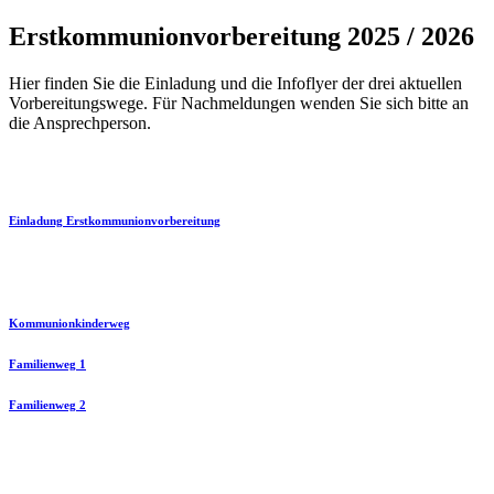
Erstkommunionvorbereitung 2025 / 2026
Hier finden Sie die Einladung und die Infoflyer der drei aktuellen
Vorbereitungswege. Für Nachmeldungen wenden Sie sich bitte an
die Ansprechperson.
Einladung Erstkommunionvorbereitung
Kommunionkinderweg
Familienweg 1
Familienweg 2