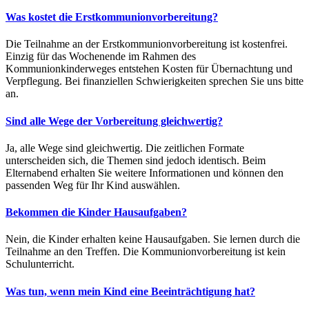
Was kostet die Erstkommunionvorbereitung?
Die Teilnahme an der Erstkommunionvorbereitung ist kostenfrei.
Einzig für das Wochenende im Rahmen des
Kommunionkinderweges entstehen Kosten für Übernachtung und
Verpflegung. Bei finanziellen Schwierigkeiten sprechen Sie uns bitte
an.
Sind alle Wege der Vorbereitung gleichwertig?
Ja, alle Wege sind gleichwertig. Die zeitlichen Formate
unterscheiden sich, die Themen sind jedoch identisch. Beim
Elternabend erhalten Sie weitere Informationen und können den
passenden Weg für Ihr Kind auswählen.
Bekommen die Kinder Hausaufgaben?
Nein, die Kinder erhalten keine Hausaufgaben. Sie lernen durch die
Teilnahme an den Treffen. Die Kommunionvorbereitung ist kein
Schulunterricht.
Was tun, wenn mein Kind eine Beeinträchtigung hat?