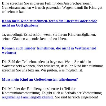
Bitte sprechen Sie in diesem Fall mit den Ansprechpersonen.
Gemeinsam suchen wir nach passenden Wegen, damit Ihr Kind gut
teilnehmen kann.
Kann mein Kind teilnehmen, wenn ein Elternteil oder beide
nicht an Gott glauben?
Ja, unbedingt. Es ist schön, wenn Sie Ihrem Kind ermöglichen,
seinen Glauben zu entdecken und zu leben.
Können auch Kinder teilnehmen, die nicht in Wattenscheid
wohnen?
Die Zahl der Teilnehmenden ist begrenzt. Wenn Sie nicht in
Wattenscheid wohnen, aber wünschen, dass Ihr Kind hier teilnimmt,
sprechen Sie uns bitte an. Wir prüfen, was möglich ist.
Muss mein Kind an Gottesdiensten teilnehmen?
Die Mitfeier der Familiengottesdienste ist Teil der
Kommunionvorbereitung. Es gibt auch außerhalb der Vorbereitung
regelmäßige Familiengottesdienste
. Sie sind herzlich eingeladen!