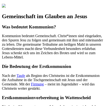
Gemeinschaft im Glauben an Jesus
Was bedeutet Kommunion?
Kommunion bedeutet Gemeinschaft. Christ*innen sind eingeladen,
den Spuren Jesu zu folgen und gemeinsam mit ihm und miteinander
zu leben. Die gemeinsame Teilnahme am heiligen Mahl in unseren
Gottesdiensten macht diese Verbundenheit besonders erfahrbar.
Jesus schenkt sich uns im Zeichen des Brotes und wird so zum
Lebens-Mittel.
Die Bedeutung der Erstkommunion
Nach der
Taufe
als Beginn des Christseins ist die Erstkommunion
die Aufnahme in die Tischgemeinschaft mit Jesus und der
Gemeinde. Mit der
Firmung
– meist im Jugendalter – wird das
Christsein weiter gestärkt.
Erstkommunionvorbereitung in Wattenscheid