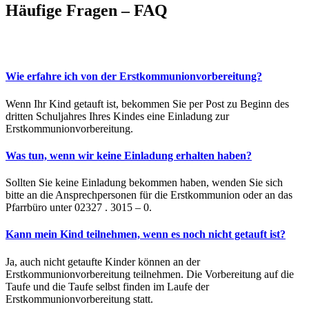
Häufige Fragen – FAQ
Wie erfahre ich von der Erstkommunionvorbereitung?
Wenn Ihr Kind getauft ist, bekommen Sie per Post zu Beginn des
dritten Schuljahres Ihres Kindes eine Einladung zur
Erstkommunionvorbereitung.
Was tun, wenn wir keine Einladung erhalten haben?
Sollten Sie keine Einladung bekommen haben, wenden Sie sich
bitte an die Ansprechpersonen für die Erstkommunion oder an das
Pfarrbüro unter 02327 . 3015 – 0.
Kann mein Kind teilnehmen, wenn es noch nicht getauft ist?
Ja, auch nicht getaufte Kinder können an der
Erstkommunionvorbereitung teilnehmen. Die Vorbereitung auf die
Taufe und die Taufe selbst finden im Laufe der
Erstkommunionvorbereitung statt.