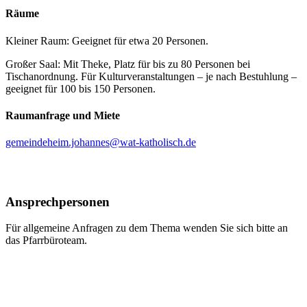
Räume
Kleiner Raum: Geeignet für etwa 20 Personen.
Großer Saal: Mit Theke, Platz für bis zu 80 Personen bei
Tischanordnung. Für Kulturveranstaltungen – je nach Bestuhlung –
geeignet für 100 bis 150 Personen.
Raumanfrage und Miete
gemeindeheim.johannes@wat-katholisch.de
Ansprechpersonen
Für allgemeine Anfragen zu dem Thema wenden Sie sich bitte an
das Pfarrbüroteam.