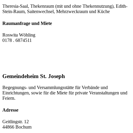
Theresia-Saal, Thekenraum (mit und ohne Thekennutzung), Edith-
Stein-Raum, Saitenwechsel, Mehrzweckraum und Küche
Raumanfrage und Miete
Roswita Wöhling
0178 . 6874511
Gemeindeheim St. Joseph
Begegnungs- und Versammlungsstätte für Verbände und
Einrichtungen, sowie für die Miete für private Veranstaltungen und
Feiern.
Adresse
Geitlingstr. 12
44866 Bochum