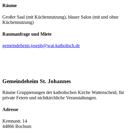
Räume
Großer Saal (mit Küchennutzung), blauer Salon (mit und ohne
Küchennutzung)
Raumanfrage und Miete
gemeindeheim.joseph@wat-katholisch.de
Gemeindeheim St. Johannes
Räume Gruppierungen der katholischen Kirche Wattenscheid, für
private Feiern und nichtkirchliche Veranstaltungen.
Adresse
Kemnastr. 14
44866 Bochum