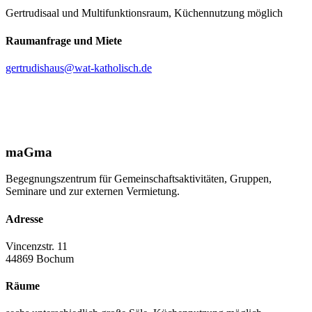
Gertrudisaal und Multifunktionsraum, Küchennutzung möglich
Raumanfrage und Miete
gertrudishaus@wat-katholisch.de
maGma
Begegnungszentrum für Gemeinschaftsaktivitäten, Gruppen,
Seminare und zur externen Vermietung.
Adresse
Vincenzstr. 11
44869 Bochum
Räume