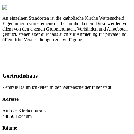
An einzelnen Standorten ist die katholische Kirche Wattenscheid
Eigentümerin von Gemeinschaftsräumlichkeiten. Diese werden vor
allem von den eigenen Gruppierungen, Verbänden und Angeboten
genutzt, stehen aber durchaus auch zur Anmietung für private und
öffentliche Veranstaltungen zur Verfügung.
Gertrudishaus
Zentrale Räumlichkeiten in der Wattenscheider Innenstadt.
Adresse
Auf der Kirchenburg 3
44866 Bochum
Räume