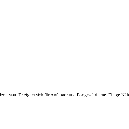
rin statt. Er eignet sich für Anfänger und Fortgeschrittene. Einige N