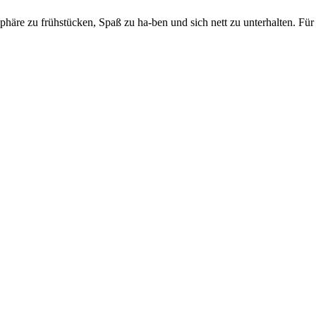
äre zu frühstücken, Spaß zu ha-ben und sich nett zu unterhalten. Für In