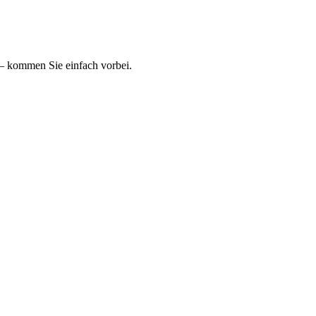
 – kommen Sie einfach vorbei.