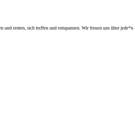
en und ernten, sich treffen und entspannen. Wir freuen uns über jede*n