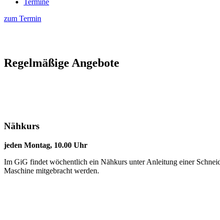
Termine
zum Termin
Regelmäßige Angebote
Nähkurs
jeden Montag, 10.00 Uhr
Im GiG findet wöchentlich ein Nähkurs unter Anleitung einer Schneide
Maschine mitgebracht werden.