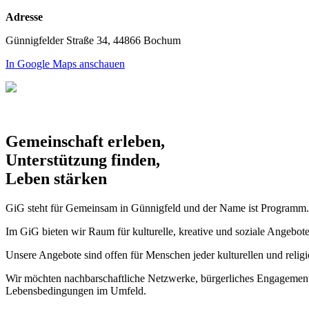
Adresse
Günnigfelder Straße 34, 44866 Bochum
In Google Maps anschauen
Gemeinschaft erleben,
Unterstützung finden,
Leben stärken
GiG steht für Gemeinsam in Günnigfeld und der Name ist Programm. E
Im GiG bieten wir Raum für kulturelle, kreative und soziale Angebot
Unsere Angebote sind offen für Menschen jeder kulturellen und relig
Wir möchten nachbarschaftliche Netzwerke, bürgerliches Engagement u
Lebensbedingungen im Umfeld.