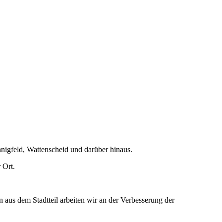
nigfeld, Wattenscheid und darüber hinaus.
 Ort.
aus dem Stadtteil arbeiten wir an der Verbesserung der