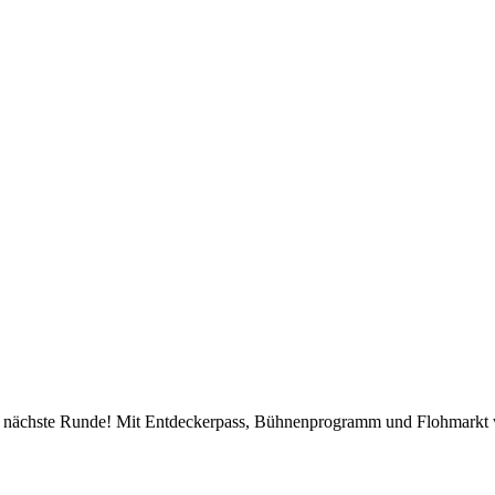
ie nächste Runde! Mit Entdeckerpass, Bühnenprogramm und Flohmarkt wi