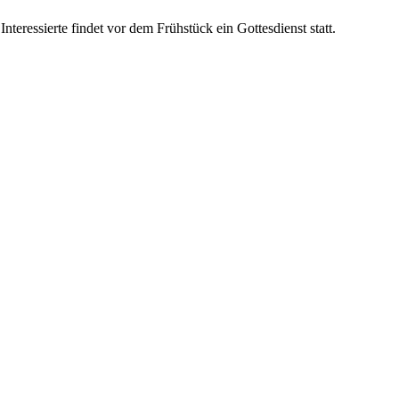
teressierte findet vor dem Frühstück ein Gottesdienst statt.