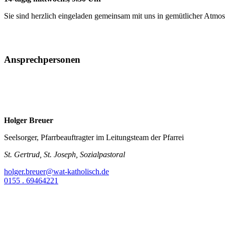
Sie sind herzlich eingeladen gemeinsam mit uns in gemütlicher Atmosph
Ansprechpersonen
Holger Breuer
Seelsorger, Pfarrbeauftragter im Leitungsteam der Pfarrei
St. Gertrud, St. Joseph, Sozialpastoral
holger.breuer@wat-katholisch.de
0155 . 69464221