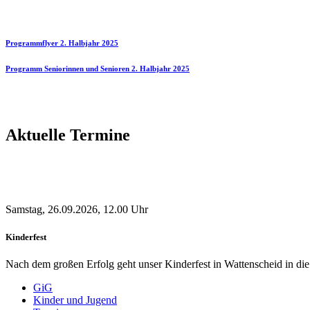
Programmflyer 2. Halbjahr 2025
Programm Seniorinnen und Senioren 2. Halbjahr 2025
Aktuelle Termine
Samstag, 26.09.2026, 12.00 Uhr
Kinderfest
Nach dem großen Erfolg geht unser Kinderfest in Wattenscheid in d
GiG
Kinder und Jugend