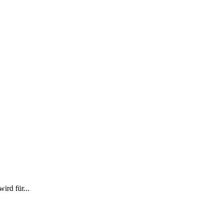
rd für...