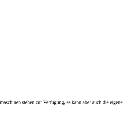
ähmaschinen stehen zur Verfügung, es kann aber auch die eigene