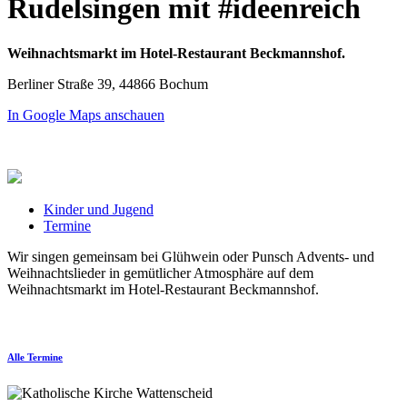
Rudelsingen mit #ideenreich
Weihnachtsmarkt im Hotel-Restaurant Beckmannshof.
Berliner Straße 39, 44866 Bochum
In Google Maps anschauen
Kinder und Jugend
Termine
Wir singen gemeinsam bei Glühwein oder Punsch Advents- und
Weihnachtslieder in gemütlicher Atmosphäre auf dem
Weihnachtsmarkt im Hotel-Restaurant Beckmannshof.
Alle Termine