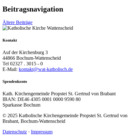
Beitragsnavigation
Ältere Beiträge
Kontakt
Auf der Kirchenburg 3
44866 Bochum-Wattenscheid
Tel 02327 . 3015 - 0
E-Mail:
kontakt@wat-katholisch.de
Spendenkonto
Kath. Kirchengemeinde Propstei St. Gertrud von Brabant
IBAN: DE46 4305 0001 0000 9590 80
Sparkasse Bochum
© 2025 Katholische Kirchengemeinde Propstei St. Gertrud von
Brabant, Bochum-Wattenscheid
Datenschutz
·
Impressum