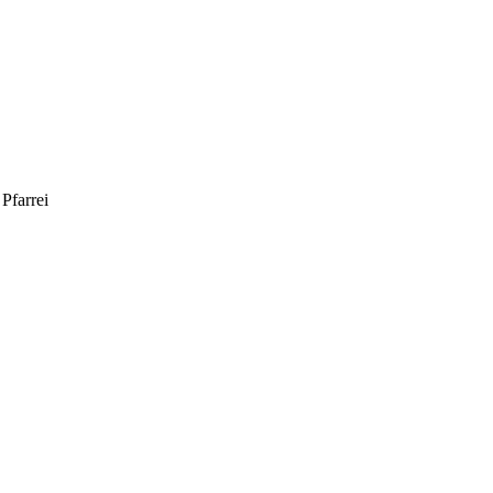
 Pfarrei