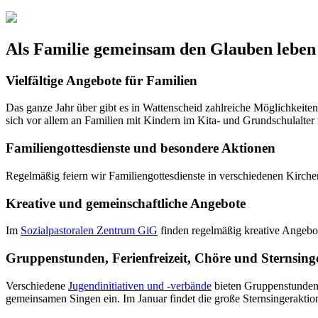
Als Familie gemeinsam den Glauben leben 
Vielfältige Angebote für Familien
Das ganze Jahr über gibt es in Wattenscheid zahlreiche Möglichkeiten
sich vor allem an Familien mit Kindern im Kita- und Grundschulalter 
Familiengottesdienste und besondere Aktionen
Regelmäßig feiern wir Familiengottesdienste in verschiedenen Kirche
Kreative und gemeinschaftliche Angebote
Im
Sozialpastoralen Zentrum GiG
finden regelmäßig kreative Angebot
Gruppenstunden, Ferienfreizeit, Chöre und Sternsing
Verschiedene
Jugendinitiativen und -verbände
bieten Gruppenstunden
gemeinsamen Singen ein. Im Januar findet die große Sternsingeraktion 