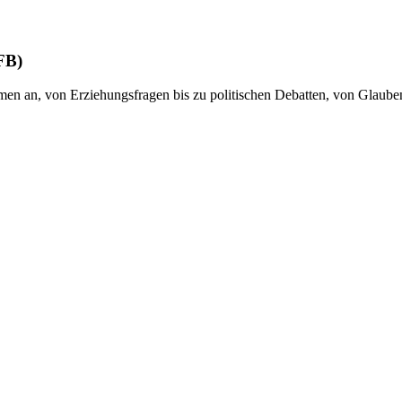
FB)
n an, von Erziehungsfragen bis zu politischen Debatten, von Glaube