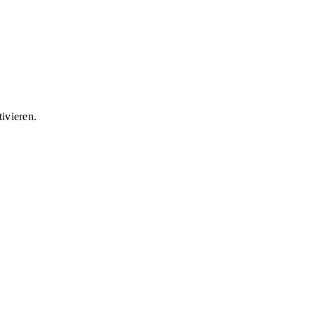
ivieren.