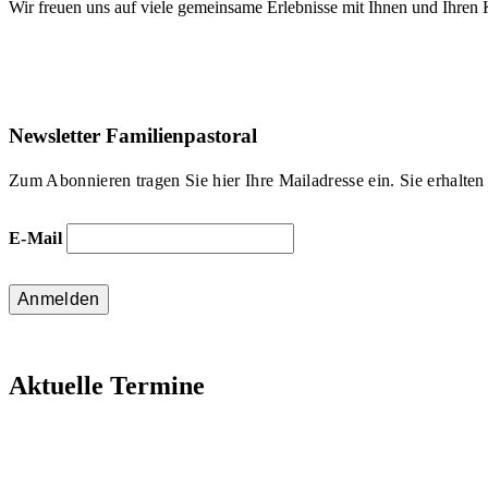
Wir freuen uns auf viele gemeinsame Erlebnisse mit Ihnen und Ihren 
Newsletter Familienpastoral
Zum Abonnieren tragen Sie hier Ihre Mailadresse ein. Sie erhalten 
E-Mail
Anmelden
Aktuelle Termine