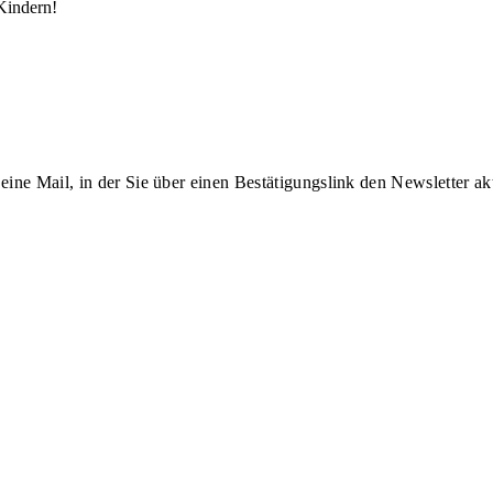
Kindern!
eine Mail, in der Sie über einen Bestätigungslink den Newsletter akt