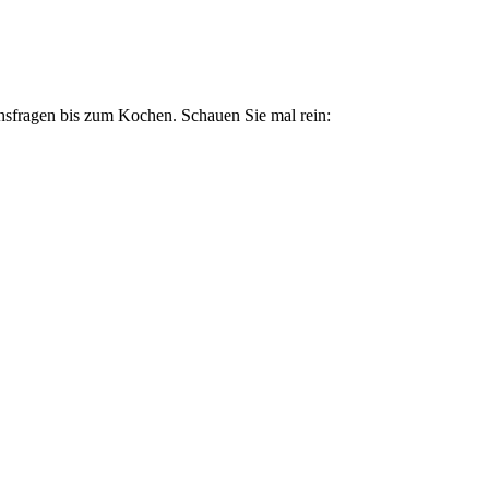
nsfragen bis zum Kochen. Schauen Sie mal rein: