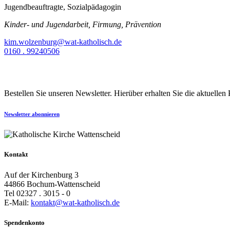
Jugendbeauftragte, Sozialpädagogin
Kinder- und Jugendarbeit, Firmung, Prävention
kim.wolzenburg@wat-katholisch.de
0160 . 99240506
Bestellen Sie unseren Newsletter. Hierüber erhalten Sie die aktuelle
Newsletter abonnieren
Kontakt
Auf der Kirchenburg 3
44866 Bochum-Wattenscheid
Tel 02327 . 3015 - 0
E-Mail:
kontakt@wat-katholisch.de
Spendenkonto