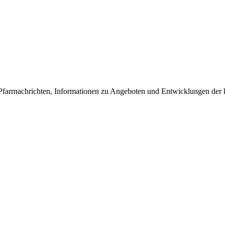
n Pfarrnachrichten, Informationen zu Angeboten und Entwicklungen der k