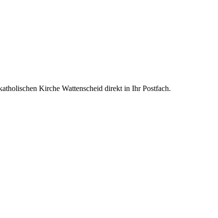
atholischen Kirche Wattenscheid direkt in Ihr Postfach.