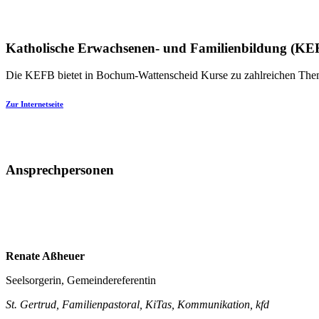
Katholische Erwachsenen- und Familienbildung (KE
Die KEFB bietet in Bochum-Wattenscheid Kurse zu zahlreichen Theme
Zur Internetseite
Ansprechpersonen
Renate Aßheuer
Seelsorgerin, Gemeindereferentin
St. Gertrud, Familienpastoral, KiTas, Kommunikation, kfd