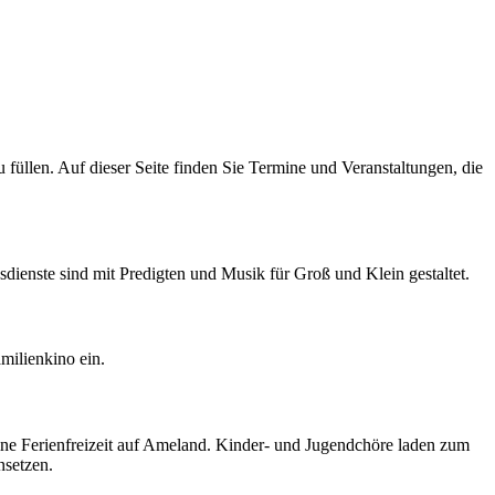
 füllen. Auf dieser Seite finden Sie Termine und Veranstaltungen, die
ienste sind mit Predigten und Musik für Groß und Klein gestaltet.
milienkino ein.
ne Ferienfreizeit auf Ameland. Kinder- und Jugendchöre laden zum
nsetzen.