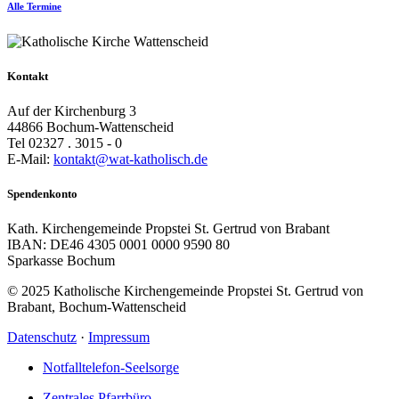
Alle Termine
Kontakt
Auf der Kirchenburg 3
44866 Bochum-Wattenscheid
Tel 02327 . 3015 - 0
E-Mail:
kontakt@wat-katholisch.de
Spendenkonto
Kath. Kirchengemeinde Propstei St. Gertrud von Brabant
IBAN: DE46 4305 0001 0000 9590 80
Sparkasse Bochum
© 2025 Katholische Kirchengemeinde Propstei St. Gertrud von
Brabant, Bochum-Wattenscheid
Datenschutz
·
Impressum
Notfalltelefon-Seelsorge
Zentrales Pfarrbüro