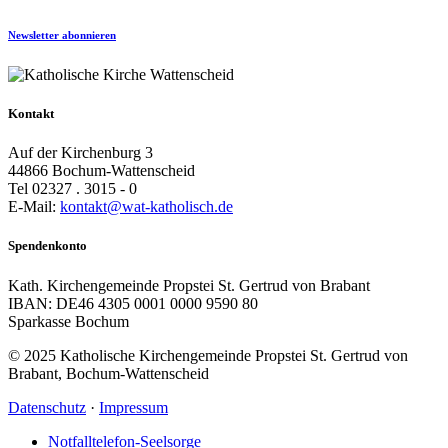
Newsletter abonnieren
Kontakt
Auf der Kirchenburg 3
44866 Bochum-Wattenscheid
Tel 02327 . 3015 - 0
E-Mail:
kontakt@wat-katholisch.de
Spendenkonto
Kath. Kirchengemeinde Propstei St. Gertrud von Brabant
IBAN: DE46 4305 0001 0000 9590 80
Sparkasse Bochum
© 2025 Katholische Kirchengemeinde Propstei St. Gertrud von
Brabant, Bochum-Wattenscheid
Datenschutz
·
Impressum
Notfalltelefon-Seelsorge