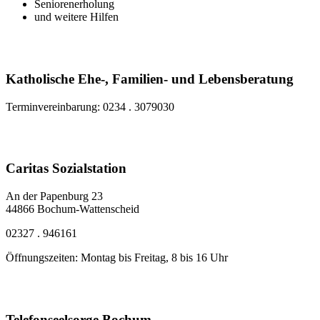
Seniorenerholung
und weitere Hilfen
Katholische Ehe-, Familien- und Lebensberatung
Terminvereinbarung: 0234 . 3079030
Caritas Sozialstation
An der Papenburg 23
44866 Bochum-Wattenscheid
02327 . 946161
Öffnungszeiten: Montag bis Freitag, 8 bis 16 Uhr
Telefonseelsorge Bochum