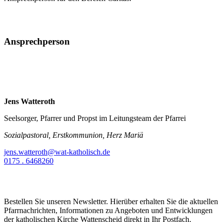
Ansprechperson
Jens Watteroth
Seelsorger, Pfarrer und Propst im Leitungsteam der Pfarrei
Sozialpastoral, Erstkommunion, Herz Mariä
jens.watteroth@wat-katholisch.de
0175 . 6468260
Bestellen Sie unseren Newsletter. Hierüber erhalten Sie die aktuellen
Pfarrnachrichten, Informationen zu Angeboten und Entwicklungen
der katholischen Kirche Wattenscheid direkt in Ihr Postfach.