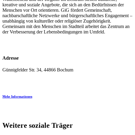
kreative und soziale Angebote, die sich an den Bedürfnissen der
Menschen vor Ort orientieren. GiG fördert Gemeinschaft,
nachbarschaftliche Netzwerke und bürgerschaftliches Engagement –
unabhängig von kultureller oder religiöser Zugehörigkeit.
Gemeinsam mit den Menschen im Stadtteil arbeitet das Zentrum an
der Verbesserung der Lebensbedingungen im Umfeld.
Adresse
Günnigfelder Str. 34, 44866 Bochum
Mehr Informationen
Weitere soziale Träger