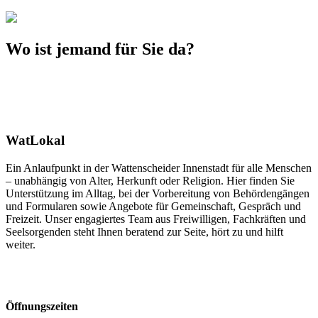
Wo ist jemand für Sie da?
WatLokal
Ein Anlaufpunkt in der Wattenscheider Innenstadt für alle Menschen
– unabhängig von Alter, Herkunft oder Religion. Hier finden Sie
Unterstützung im Alltag, bei der Vorbereitung von Behördengängen
und Formularen sowie Angebote für Gemeinschaft, Gespräch und
Freizeit. Unser engagiertes Team aus Freiwilligen, Fachkräften und
Seelsorgenden steht Ihnen beratend zur Seite, hört zu und hilft
weiter.
Öffnungszeiten