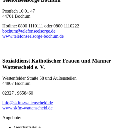
Postfach 10 01 47
44701 Bochum
Hotline: 0800 1110111 oder 0800 1110222
bochum@telefonseelsorge.de
www.telefonseelsorge-bochum.de
Sozialdienst Katholischer Frauen und Männer
Wattenscheid e. V.
Westenfelder Straße 58 und Außenstellen
44867 Bochum
02327 . 9658460
info@skfm-wattenscheid.de
www.skfm-wattenscheid.de
Angebote:
Geschäftsstelle