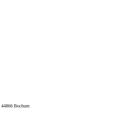
 3, 44866 Bochum