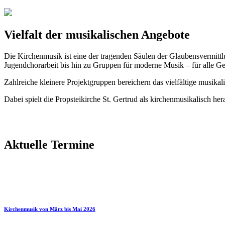
Vielfalt der musikalischen Angebote
Die Kirchenmusik ist eine der tragenden Säulen der Glaubensvermitt
Jugendchorarbeit bis hin zu Gruppen für moderne Musik – für alle Ge
Zahlreiche kleinere Projektgruppen bereichern das vielfältige musika
Dabei spielt die Propsteikirche St. Gertrud als kirchenmusikalisch 
Aktuelle Termine
Kirchenmusik von März bis Mai 2026