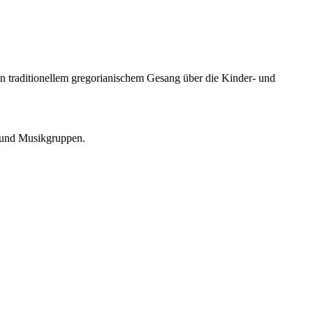
n traditionellem gregorianischem Gesang über die Kinder- und
e und Musikgruppen.