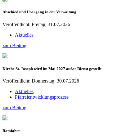
Abschied und Übergang in der Verwaltung
Veröffentlicht: Freitag, 31.07.2026
Aktuelles
zum Beitrag
Kirche St. Joseph wird im Mai 2027 außer Dienst gestellt
Veröffentlicht: Donnerstag, 30.07.2026
Aktuelles
Pfarreientwicklungsprozess
zum Beitrag
Romfahrt