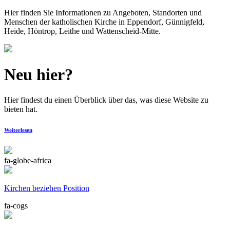
Hier finden Sie Informationen zu Angeboten, Standorten und
Menschen der katholischen Kirche in Eppendorf, Günnigfeld,
Heide, Höntrop, Leithe und Wattenscheid-Mitte.
Neu hier?
Hier findest du einen Überblick über das, was diese Website zu
bieten hat.
Weiterlesen
fa-globe-africa
Kirchen beziehen Position
fa-cogs