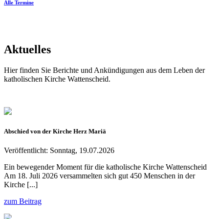
Alle Termine
Aktuelles
Hier finden Sie Berichte und Ankündigungen aus dem Leben der
katholischen Kirche Wattenscheid.
Abschied von der Kirche Herz Mariä
Veröffentlicht: Sonntag, 19.07.2026
Ein bewegender Moment für die katholische Kirche Wattenscheid
Am 18. Juli 2026 versammelten sich gut 450 Menschen in der
Kirche [...]
zum Beitrag