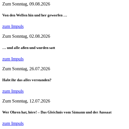
Zum Sonntag, 09.08.2026
Von den Wellen hin und her geworfen …
zum Impuls
Zum Sonntag, 02.08.2026
… und alle aßen und wurden satt
zum Impuls
Zum Sonntag, 26.07.2026
Habt ihr das alles verstanden?
zum Impuls
Zum Sonntag, 12.07.2026
Wer Ohren hat, höre! – Das Gleichnis vom Sämann und der Aussaat
zum Impuls