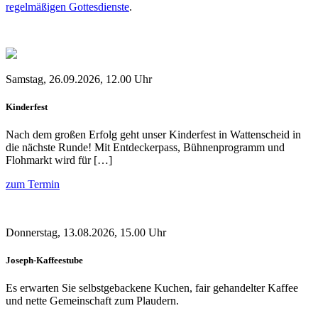
regelmäßigen Gottesdienste
.
Samstag, 26.09.2026, 12.00 Uhr
Kinderfest
Nach dem großen Erfolg geht unser Kinderfest in Wattenscheid in
die nächste Runde! Mit Entdeckerpass, Bühnenprogramm und
Flohmarkt wird für […]
zum Termin
Donnerstag, 13.08.2026, 15.00 Uhr
Joseph-Kaffeestube
Es erwarten Sie selbstgebackene Kuchen, fair gehandelter Kaffee
und nette Gemeinschaft zum Plaudern.