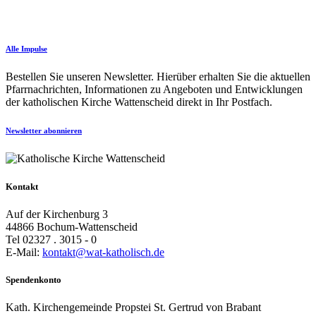
Alle Impulse
Bestellen Sie unseren Newsletter. Hierüber erhalten Sie die aktuellen
Pfarrnachrichten, Informationen zu Angeboten und Entwicklungen
der katholischen Kirche Wattenscheid direkt in Ihr Postfach.
Newsletter abonnieren
Kontakt
Auf der Kirchenburg 3
44866 Bochum-Wattenscheid
Tel 02327 . 3015 - 0
E-Mail:
kontakt@wat-katholisch.de
Spendenkonto
Kath. Kirchengemeinde Propstei St. Gertrud von Brabant