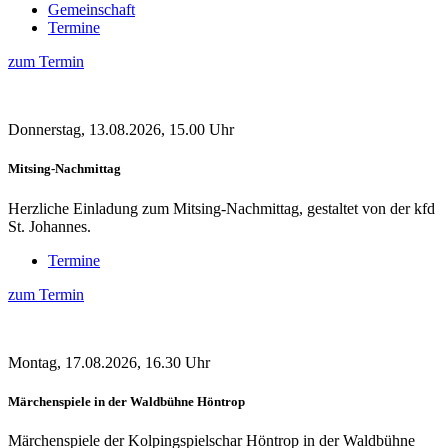
Gemeinschaft
Termine
zum Termin
Donnerstag, 13.08.2026, 15.00 Uhr
Mitsing-Nachmittag
Herzliche Einladung zum Mitsing-Nachmittag, gestaltet von der kfd
St. Johannes.
Termine
zum Termin
Montag, 17.08.2026, 16.30 Uhr
Märchenspiele in der Waldbühne Höntrop
Märchenspiele der Kolpingspielschar Höntrop in der Waldbühne