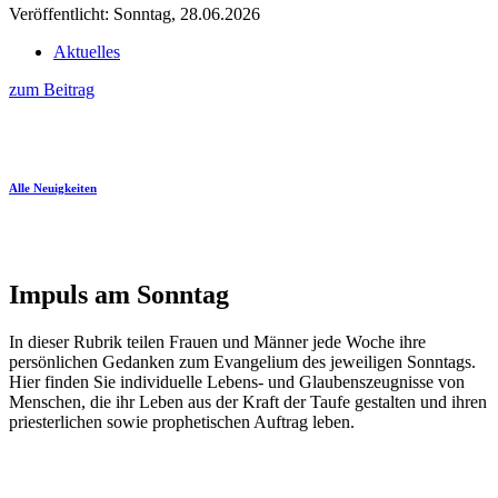
Veröffentlicht: Sonntag, 28.06.2026
Aktuelles
zum Beitrag
Alle Neuigkeiten
Impuls am Sonntag
In dieser Rubrik teilen Frauen und Männer jede Woche ihre
persönlichen Gedanken zum Evangelium des jeweiligen Sonntags.
Hier finden Sie individuelle Lebens- und Glaubenszeugnisse von
Menschen, die ihr Leben aus der Kraft der Taufe gestalten und ihren
priesterlichen sowie prophetischen Auftrag leben.