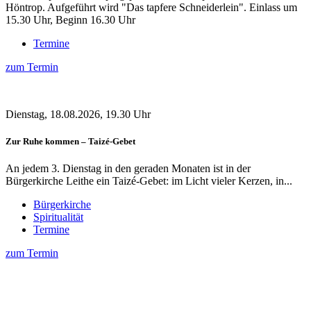
Höntrop. Aufgeführt wird "Das tapfere Schneiderlein". Einlass um
15.30 Uhr, Beginn 16.30 Uhr
Termine
zum Termin
Dienstag, 18.08.2026, 19.30 Uhr
Zur Ruhe kommen – Taizé-Gebet
An jedem 3. Dienstag in den geraden Monaten ist in der
Bürgerkirche Leithe ein Taizé-Gebet: im Licht vieler Kerzen, in...
Bürgerkirche
Spiritualität
Termine
zum Termin