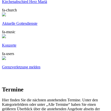
Kirchenabschied Herz Mariä
fa-church
Aktuelle Gottes­dienste
fa-music
Konzerte
fa-users
Grenzverletzung melden
Termine
Hier finden Sie die nächsten anstehenden Termine. Unter den
Kategoriefeldern oder unter „Alle Termine“ haben Sie einen
größeren Überblick über die anstehenden Angebote abseits der