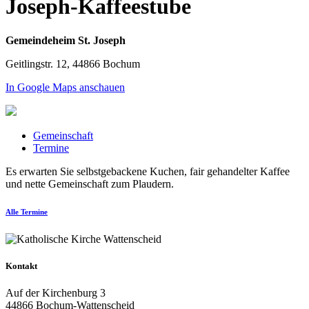
Joseph-Kaffeestube
Gemeindeheim St. Joseph
Geitlingstr. 12, 44866 Bochum
In Google Maps anschauen
Gemeinschaft
Termine
Es erwarten Sie selbstgebackene Kuchen, fair gehandelter Kaffee
und nette Gemeinschaft zum Plaudern.
Alle Termine
Kontakt
Auf der Kirchenburg 3
44866 Bochum-Wattenscheid