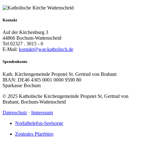
Kontakt
Auf der Kirchenburg 3
44866 Bochum-Wattenscheid
Tel 02327 . 3015 - 0
E-Mail:
kontakt@wat-katholisch.de
Spendenkonto
Kath. Kirchengemeinde Propstei St. Gertrud von Brabant
IBAN: DE46 4305 0001 0000 9590 80
Sparkasse Bochum
© 2025 Katholische Kirchengemeinde Propstei St. Gertrud von
Brabant, Bochum-Wattenscheid
Datenschutz
·
Impressum
Notfalltelefon-Seelsorge
Zentrales Pfarrbüro