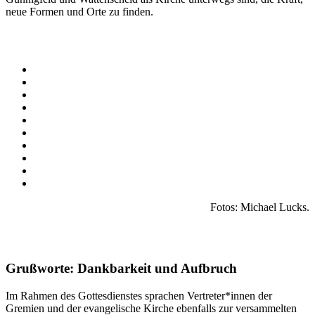
neue Formen und Orte zu finden.
Fotos: Michael Lucks.
Grußworte: Dankbarkeit und Aufbruch
Im Rahmen des Gottesdienstes sprachen Vertreter*innen der
Gremien und der evangelische Kirche ebenfalls zur versammelten