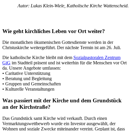
Autor: Lukas Klein-Wiele, Katholische Kirche Wattenscheid.
Wie geht kirchliches Leben vor Ort weiter?
Die monatlichen ökumenischen Gottesdienste werden in der
Christuskirche weitergeführt. Der nächste Termin ist am 26. Juli.
Die katholische Kirche bleibt mit dem
Sozialpastoralen Zentrum
GiG
im Stadtteil präsent und ist weiterhin für die Menschen vor Ort
da. Unsere Angebote umfassen:
• Caritative Unterstützung
• Beratung und Begleitung
• Gruppen und Gemeinschaften
• Kulturelle Veranstaltungen
Was passiert mit der Kirche und dem Grundstück
an der Kirchstraße?
Das Grundstück samt Kirche wird verkauft. Durch einen
Vermarktungswettbewerb wurde ein Investor ausgewählt, der
Wohnen und soziale Zwecke miteinander vereint. Geplant ist, dass