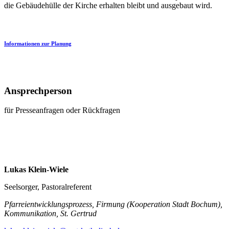
die Gebäudehülle der Kirche erhalten bleibt und ausgebaut wird.
Informationen zur Planung
Ansprechperson
für Presseanfragen oder Rückfragen
Lukas Klein-Wiele
Seelsorger, Pastoralreferent
Pfarreientwicklungsprozess, Firmung (Kooperation Stadt Bochum),
Kommunikation, St. Gertrud