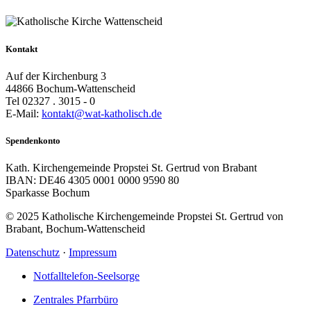
Kontakt
Auf der Kirchenburg 3
44866 Bochum-Wattenscheid
Tel 02327 . 3015 - 0
E-Mail:
kontakt@wat-katholisch.de
Spendenkonto
Kath. Kirchengemeinde Propstei St. Gertrud von Brabant
IBAN: DE46 4305 0001 0000 9590 80
Sparkasse Bochum
© 2025 Katholische Kirchengemeinde Propstei St. Gertrud von
Brabant, Bochum-Wattenscheid
Datenschutz
·
Impressum
Notfalltelefon-Seelsorge
Zentrales Pfarrbüro