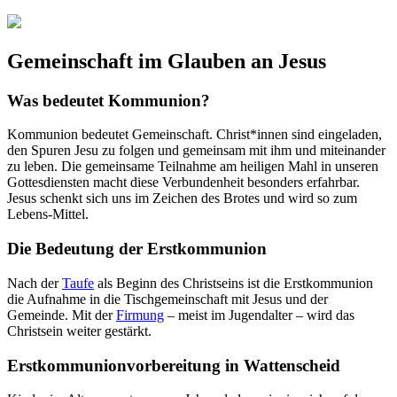
Gemeinschaft im Glauben an Jesus
Was bedeutet Kommunion?
Kommunion bedeutet Gemeinschaft. Christ*innen sind eingeladen,
den Spuren Jesu zu folgen und gemeinsam mit ihm und miteinander
zu leben. Die gemeinsame Teilnahme am heiligen Mahl in unseren
Gottesdiensten macht diese Verbundenheit besonders erfahrbar.
Jesus schenkt sich uns im Zeichen des Brotes und wird so zum
Lebens-Mittel.
Die Bedeutung der Erstkommunion
Nach der
Taufe
als Beginn des Christseins ist die Erstkommunion
die Aufnahme in die Tischgemeinschaft mit Jesus und der
Gemeinde. Mit der
Firmung
– meist im Jugendalter – wird das
Christsein weiter gestärkt.
Erstkommunionvorbereitung in Wattenscheid