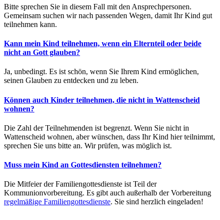
Bitte sprechen Sie in diesem Fall mit den Ansprechpersonen.
Gemeinsam suchen wir nach passenden Wegen, damit Ihr Kind gut
teilnehmen kann.
Kann mein Kind teilnehmen, wenn ein Elternteil oder beide
nicht an Gott glauben?
Ja, unbedingt. Es ist schön, wenn Sie Ihrem Kind ermöglichen,
seinen Glauben zu entdecken und zu leben.
Können auch Kinder teilnehmen, die nicht in Wattenscheid
wohnen?
Die Zahl der Teilnehmenden ist begrenzt. Wenn Sie nicht in
Wattenscheid wohnen, aber wünschen, dass Ihr Kind hier teilnimmt,
sprechen Sie uns bitte an. Wir prüfen, was möglich ist.
Muss mein Kind an Gottesdiensten teilnehmen?
Die Mitfeier der Familiengottesdienste ist Teil der
Kommunionvorbereitung. Es gibt auch außerhalb der Vorbereitung
regelmäßige Familiengottesdienste
. Sie sind herzlich eingeladen!