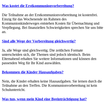
Was kostet die Erstkommunionvorbereitung?
Die Teilnahme an der Erstkommunionvorbereitung ist kostenfrei.
Einzig für das Wochenende im Rahmen des
Kommunionkinderweges entstehen Kosten für Übernachtung und
Verpflegung. Bei finanziellen Schwierigkeiten sprechen Sie uns bitte
an.
Sind alle Wege der Vorbereitung gleichwertig?
Ja, alle Wege sind gleichwertig. Die zeitlichen Formate
unterscheiden sich, die Themen sind jedoch identisch. Beim
Elternabend erhalten Sie weitere Informationen und können den
passenden Weg für Ihr Kind auswählen.
Bekommen die Kinder Hausaufgaben?
Nein, die Kinder erhalten keine Hausaufgaben. Sie lernen durch die
Teilnahme an den Treffen. Die Kommunionvorbereitung ist kein
Schulunterricht.
Was tun, wenn mein Kind eine Beeinträchtigung hat?