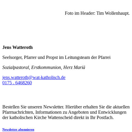
Foto im Header: Tim Wollenhaupt.
Jens Watteroth
Seelsorger, Pfarrer und Propst im Leitungsteam der Pfarrei
Sozialpastoral, Erstkommunion, Herz Mariä
jens.watteroth@wat-katholisch.de
0175 . 6468260
Bestellen Sie unseren Newsletter. Hierüber erhalten Sie die aktuellen
Pfarrnachrichten, Informationen zu Angeboten und Entwicklungen
der katholischen Kirche Wattenscheid direkt in Ihr Postfach.
Newsletter abonnieren