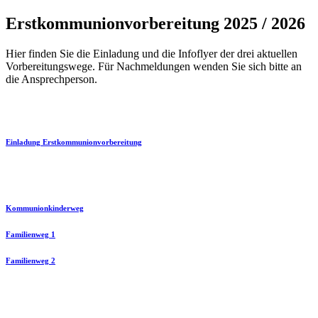
Erstkommunionvorbereitung 2025 / 2026
Hier finden Sie die Einladung und die Infoflyer der drei aktuellen
Vorbereitungswege. Für Nachmeldungen wenden Sie sich bitte an
die Ansprechperson.
Einladung Erstkommunionvorbereitung
Kommunionkinderweg
Familienweg 1
Familienweg 2