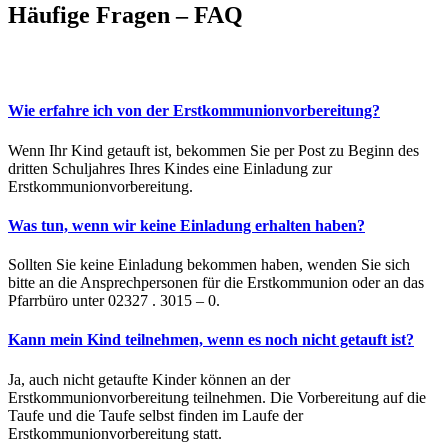
Häufige Fragen – FAQ
Wie erfahre ich von der Erstkommunionvorbereitung?
Wenn Ihr Kind getauft ist, bekommen Sie per Post zu Beginn des
dritten Schuljahres Ihres Kindes eine Einladung zur
Erstkommunionvorbereitung.
Was tun, wenn wir keine Einladung erhalten haben?
Sollten Sie keine Einladung bekommen haben, wenden Sie sich
bitte an die Ansprechpersonen für die Erstkommunion oder an das
Pfarrbüro unter 02327 . 3015 – 0.
Kann mein Kind teilnehmen, wenn es noch nicht getauft ist?
Ja, auch nicht getaufte Kinder können an der
Erstkommunionvorbereitung teilnehmen. Die Vorbereitung auf die
Taufe und die Taufe selbst finden im Laufe der
Erstkommunionvorbereitung statt.