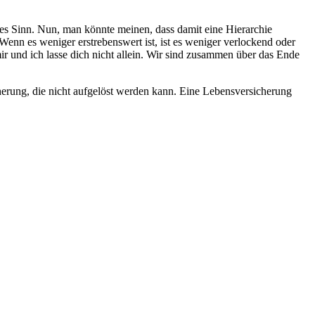
ttes Sinn. Nun, man könnte meinen, dass damit eine Hierarchie
 Wenn es weniger erstrebenswert ist, ist es weniger verlockend oder
mir und ich lasse dich nicht allein. Wir sind zusammen über das Ende
erung, die nicht aufgelöst werden kann. Eine Lebensversicherung