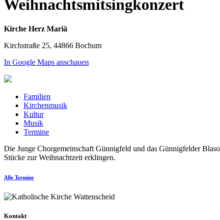
Weihnachtsmitsingkonzert
Kirche Herz Mariä
Kirchstraße 25, 44866 Bochum
In Google Maps anschauen
Familien
Kirchenmusik
Kultur
Musik
Termine
Die Junge Chorgemeinschaft Günnigfeld und das Günnigfelder Blaso
Stücke zur Weihnachtzeit erklingen.
Alle Termine
Kontakt