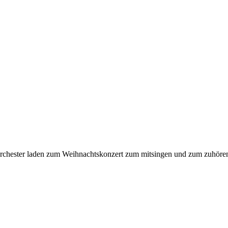
rchester laden zum Weihnachtskonzert zum mitsingen und zum zuhören 