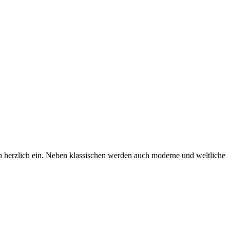
herzlich ein. Neben klassischen werden auch moderne und weltliche