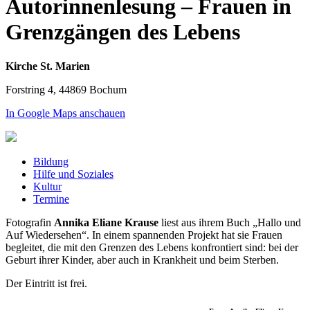
Autorinnenlesung – Frauen in
Grenzgängen des Lebens
Kirche St. Marien
Forstring 4, 44869 Bochum
In Google Maps anschauen
Bildung
Hilfe und Soziales
Kultur
Termine
Fotografin
Annika Eliane Krause
liest aus ihrem Buch „Hallo und
Auf Wiedersehen“. In einem spannenden Projekt hat sie Frauen
begleitet, die mit den Grenzen des Lebens konfrontiert sind: bei der
Geburt ihrer Kinder, aber auch in Krankheit und beim Sterben.
Der Eintritt ist frei.