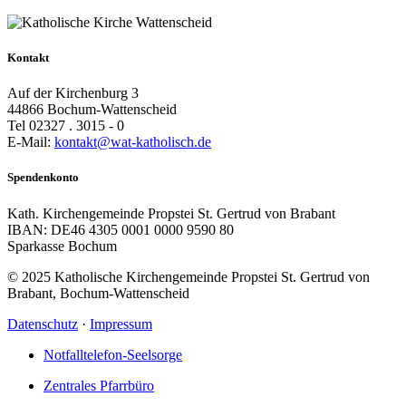
Kontakt
Auf der Kirchenburg 3
44866 Bochum-Wattenscheid
Tel 02327 . 3015 - 0
E-Mail:
kontakt@wat-katholisch.de
Spendenkonto
Kath. Kirchengemeinde Propstei St. Gertrud von Brabant
IBAN: DE46 4305 0001 0000 9590 80
Sparkasse Bochum
© 2025 Katholische Kirchengemeinde Propstei St. Gertrud von
Brabant, Bochum-Wattenscheid
Datenschutz
·
Impressum
Notfalltelefon-Seelsorge
Zentrales Pfarrbüro