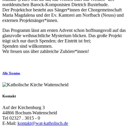
norddeutschen Barock-Komponisten Dietrich Buxtehude.
Der Projektchor besteht aus Sänger*innen der Chorgemeinschaft
Maria Magdalena und der Ev. Kantorei am Norfbach (Neuss) und
externen Projektsänger*innen.
Das Programm lässt am ersten Advent schon hoffnungsvoll auf das
glanzvolle weihnachtliche Mysterium blicken. Das große Projekt
trägt sich nur durch Spenden; der Eintritt ist frei;
Spenden sind willkommen.
Wir freuen uns über zahlreiche Zuhörer*innen!
Alle Termine
Kontakt
Auf der Kirchenburg 3
44866 Bochum-Wattenscheid
Tel 02327 . 3015 - 0
E-Mail:
kontakt@wat-katholisch.de