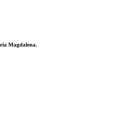
aria Magdalena.