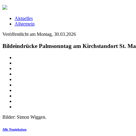
Aktuelles
Allgemein
Veröffentlicht am Montag, 30.03.2026
Bildeindrücke Palmsonntag am Kirchstandort St. M
Bilder: Simon Wiggen.
Alle Neuigkeiten