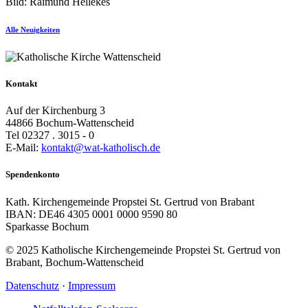
Bild: Raimund Hellekes
Alle Neuigkeiten
Kontakt
Auf der Kirchenburg 3
44866 Bochum-Wattenscheid
Tel 02327 . 3015 - 0
E-Mail:
kontakt@wat-katholisch.de
Spendenkonto
Kath. Kirchengemeinde Propstei St. Gertrud von Brabant
IBAN: DE46 4305 0001 0000 9590 80
Sparkasse Bochum
© 2025 Katholische Kirchengemeinde Propstei St. Gertrud von
Brabant, Bochum-Wattenscheid
Datenschutz
·
Impressum