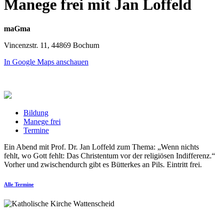
Manege frei mit Jan Loffeld
maGma
Vincenzstr. 11, 44869 Bochum
In Google Maps anschauen
Bildung
Manege frei
Termine
Ein Abend mit Prof. Dr. Jan Loffeld zum Thema: „Wenn nichts
fehlt, wo Gott fehlt: Das Christentum vor der religiösen Indifferenz.“
Vorher und zwischendurch gibt es Bütterkes an Pils. Eintritt frei.
Alle Termine