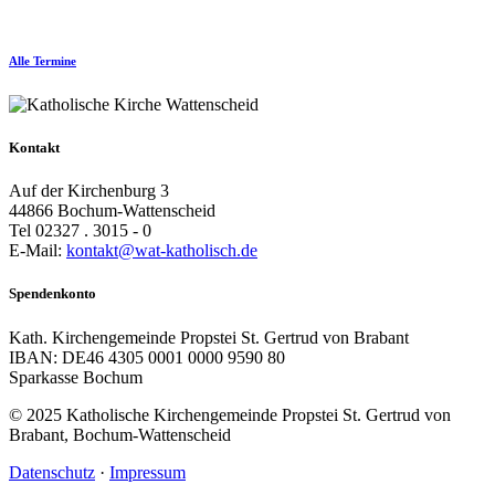
Alle Termine
Kontakt
Auf der Kirchenburg 3
44866 Bochum-Wattenscheid
Tel 02327 . 3015 - 0
E-Mail:
kontakt@wat-katholisch.de
Spendenkonto
Kath. Kirchengemeinde Propstei St. Gertrud von Brabant
IBAN: DE46 4305 0001 0000 9590 80
Sparkasse Bochum
© 2025 Katholische Kirchengemeinde Propstei St. Gertrud von
Brabant, Bochum-Wattenscheid
Datenschutz
·
Impressum