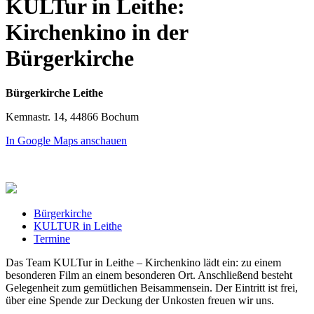
KULTur in Leithe:
Kirchenkino in der
Bürgerkirche
Bürgerkirche Leithe
Kemnastr. 14, 44866 Bochum
In Google Maps anschauen
Bürgerkirche
KULTUR in Leithe
Termine
Das Team KULTur in Leithe – Kirchenkino lädt ein: zu einem
besonderen Film an einem besonderen Ort. Anschließend besteht
Gelegenheit zum gemütlichen Beisammensein. Der Eintritt ist frei,
über eine Spende zur Deckung der Unkosten freuen wir uns.