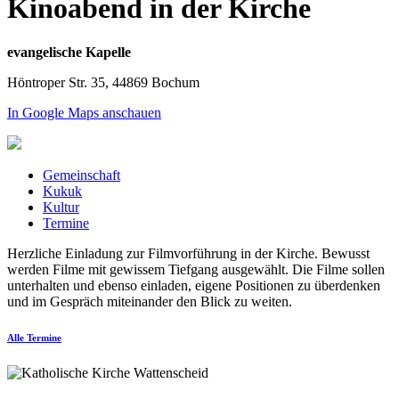
Kinoabend in der Kirche
evangelische Kapelle
Höntroper Str. 35, 44869 Bochum
In Google Maps anschauen
Gemeinschaft
Kukuk
Kultur
Termine
Herzliche Einladung zur Filmvorführung in der Kirche. Bewusst
werden Filme mit gewissem Tiefgang ausgewählt. Die Filme sollen
unterhalten und ebenso einladen, eigene Positionen zu überdenken
und im Gespräch miteinander den Blick zu weiten.
Alle Termine