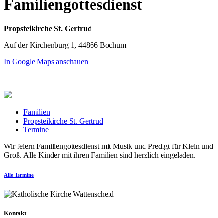
Familiengottesdienst
Propsteikirche St. Gertrud
Auf der Kirchenburg 1, 44866 Bochum
In Google Maps anschauen
Familien
Propsteikirche St. Gertrud
Termine
Wir feiern Familiengottesdienst mit Musik und Predigt für Klein und
Groß. Alle Kinder mit ihren Familien sind herzlich eingeladen.
Alle Termine
Kontakt