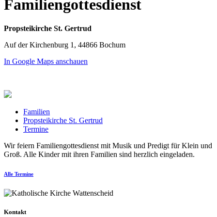
Familiengottesdienst
Propsteikirche St. Gertrud
Auf der Kirchenburg 1, 44866 Bochum
In Google Maps anschauen
Familien
Propsteikirche St. Gertrud
Termine
Wir feiern Familiengottesdienst mit Musik und Predigt für Klein und
Groß. Alle Kinder mit ihren Familien sind herzlich eingeladen.
Alle Termine
Kontakt