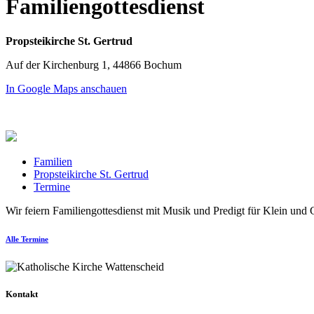
Familiengottesdienst
Propsteikirche St. Gertrud
Auf der Kirchenburg 1, 44866 Bochum
In Google Maps anschauen
Familien
Propsteikirche St. Gertrud
Termine
Wir feiern Familiengottesdienst mit Musik und Predigt für Klein und G
Alle Termine
Kontakt