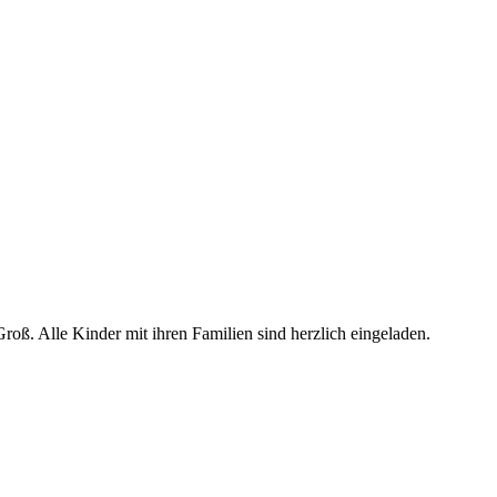
roß. Alle Kinder mit ihren Familien sind herzlich eingeladen.