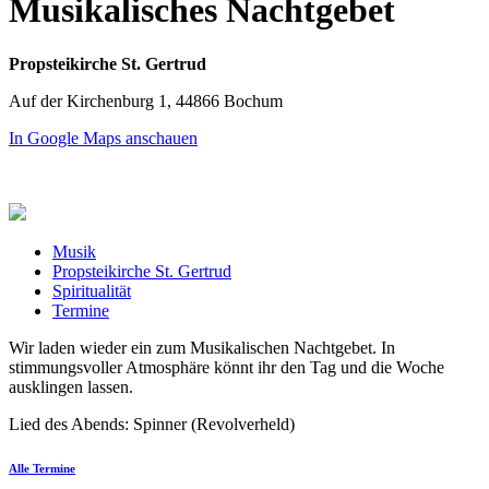
Musikalisches Nachtgebet
Propsteikirche St. Gertrud
Auf der Kirchenburg 1, 44866 Bochum
In Google Maps anschauen
Musik
Propsteikirche St. Gertrud
Spiritualität
Termine
Wir laden wieder ein zum Musikalischen Nachtgebet. In
stimmungsvoller Atmosphäre könnt ihr den Tag und die Woche
ausklingen lassen.
Lied des Abends: Spinner (Revolverheld)
Alle Termine