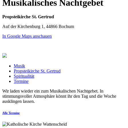
Musikalisches Nachtgebet
Propsteikirche St. Gertrud
Auf der Kirchenburg 1, 44866 Bochum
In Google Maps anschauen
Musik
Propsteikirche St. Gertrud
Spiritualität
Termine
Wir laden wieder ein zum Musikalischen Nachtgebet. In
stimmungsvoller Atmosphäre könnt ihr den Tag und die Woche
ausklingen lassen.
Alle Termine