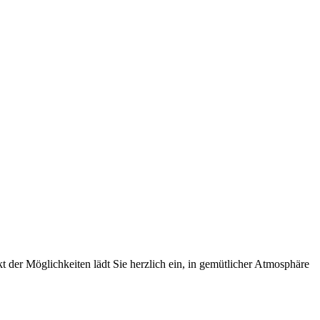
t der Möglichkeiten lädt Sie herzlich ein, in gemütlicher Atmosphäre