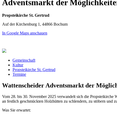
Adventsmarkt der Möglichkeite
Propsteikirche St. Gertrud
Auf der Kirchenburg 1, 44866 Bochum
In Google Maps anschauen
Gemeinschaft
Kultur
Propsteikirche St. Gertrud
Termine
Wattenscheider Adventsmarkt der Möglichke
Vom 28. bis 30. November 2025 verwandelt sich die Propsteikirche Wat
an festlich geschmückten Holzhütten zu schlendern, zu stöbern und z
Was Sie erwartet: