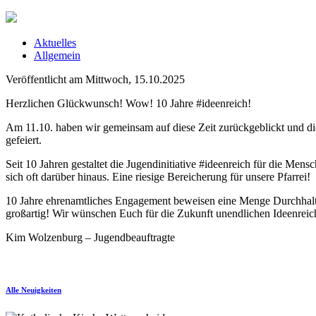
Aktuelles
Allgemein
Veröffentlicht am Mittwoch, 15.10.2025
Herzlichen Glückwunsch! Wow! 10 Jahre #ideenreich!
Am 11.10. haben wir gemeinsam auf diese Zeit zurückgeblickt und di
gefeiert.
Seit 10 Jahren gestaltet die Jugendinitiative #ideenreich für die Men
sich oft darüber hinaus. Eine riesige Bereicherung für unsere Pfarrei!
10 Jahre ehrenamtliches Engagement beweisen eine Menge Durchhalt
großartig! Wir wünschen Euch für die Zukunft unendlichen Ideenrei
Kim Wolzenburg – Jugendbeauftragte
Alle Neuigkeiten