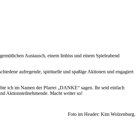
n gemütlichen Austausch, einem Imbiss und einem Spieleabend
rschiedene aufregende, spirituelle und spaßige Aktionen und engagiert
hte ich im Namen der Pfarrei „DANKE“ sagen. Ihr seid einfach
nd Aktionsteilnehmende. Macht weiter so!
Foto im Header: Kim Wolzenburg.