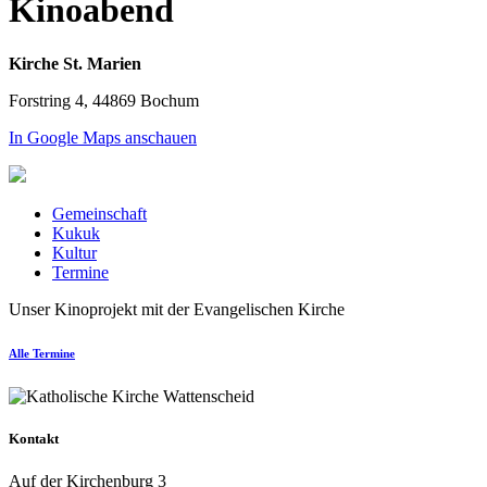
Kinoabend
Kirche St. Marien
Forstring 4, 44869 Bochum
In Google Maps anschauen
Gemeinschaft
Kukuk
Kultur
Termine
Unser Kinoprojekt mit der Evangelischen Kirche
Alle Termine
Kontakt
Auf der Kirchenburg 3