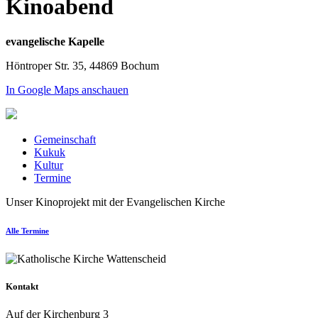
Kinoabend
evangelische Kapelle
Höntroper Str. 35, 44869 Bochum
In Google Maps anschauen
Gemeinschaft
Kukuk
Kultur
Termine
Unser Kinoprojekt mit der Evangelischen Kirche
Alle Termine
Kontakt
Auf der Kirchenburg 3