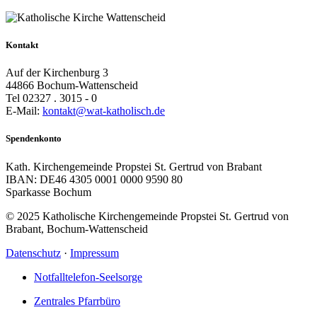
Kontakt
Auf der Kirchenburg 3
44866 Bochum-Wattenscheid
Tel 02327 . 3015 - 0
E-Mail:
kontakt@wat-katholisch.de
Spendenkonto
Kath. Kirchengemeinde Propstei St. Gertrud von Brabant
IBAN: DE46 4305 0001 0000 9590 80
Sparkasse Bochum
© 2025 Katholische Kirchengemeinde Propstei St. Gertrud von
Brabant, Bochum-Wattenscheid
Datenschutz
·
Impressum
Notfalltelefon-Seelsorge
Zentrales Pfarrbüro