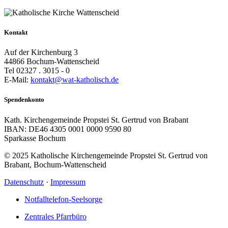
Kontakt
Auf der Kirchenburg 3
44866 Bochum-Wattenscheid
Tel 02327 . 3015 - 0
E-Mail:
kontakt@wat-katholisch.de
Spendenkonto
Kath. Kirchengemeinde Propstei St. Gertrud von Brabant
IBAN: DE46 4305 0001 0000 9590 80
Sparkasse Bochum
© 2025 Katholische Kirchengemeinde Propstei St. Gertrud von
Brabant, Bochum-Wattenscheid
Datenschutz
·
Impressum
Notfalltelefon-Seelsorge
Zentrales Pfarrbüro