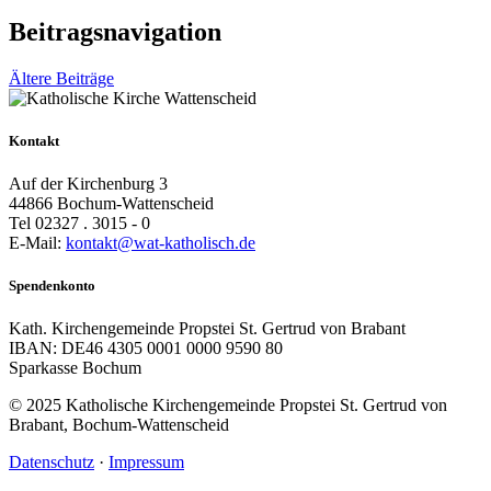
Beitragsnavigation
Ältere Beiträge
Kontakt
Auf der Kirchenburg 3
44866 Bochum-Wattenscheid
Tel 02327 . 3015 - 0
E-Mail:
kontakt@wat-katholisch.de
Spendenkonto
Kath. Kirchengemeinde Propstei St. Gertrud von Brabant
IBAN: DE46 4305 0001 0000 9590 80
Sparkasse Bochum
© 2025 Katholische Kirchengemeinde Propstei St. Gertrud von
Brabant, Bochum-Wattenscheid
Datenschutz
·
Impressum