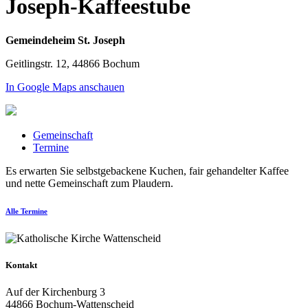
Joseph-Kaffeestube
Gemeindeheim St. Joseph
Geitlingstr. 12, 44866 Bochum
In Google Maps anschauen
Gemeinschaft
Termine
Es erwarten Sie selbstgebackene Kuchen, fair gehandelter Kaffee
und nette Gemeinschaft zum Plaudern.
Alle Termine
Kontakt
Auf der Kirchenburg 3
44866 Bochum-Wattenscheid