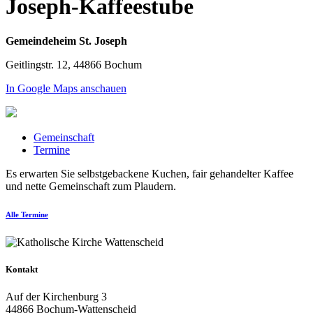
Joseph-Kaffeestube
Gemeindeheim St. Joseph
Geitlingstr. 12, 44866 Bochum
In Google Maps anschauen
Gemeinschaft
Termine
Es erwarten Sie selbstgebackene Kuchen, fair gehandelter Kaffee
und nette Gemeinschaft zum Plaudern.
Alle Termine
Kontakt
Auf der Kirchenburg 3
44866 Bochum-Wattenscheid