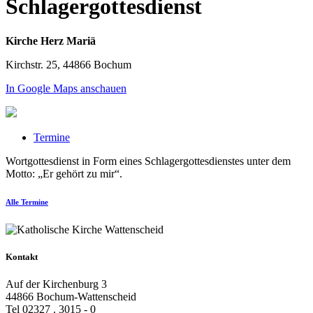
Schlagergottesdienst
Kirche Herz Mariä
Kirchstr. 25, 44866 Bochum
In Google Maps anschauen
Termine
Wortgottesdienst in Form eines Schlagergottesdienstes unter dem
Motto: „Er gehört zu mir“.
Alle Termine
Kontakt
Auf der Kirchenburg 3
44866 Bochum-Wattenscheid
Tel 02327 . 3015 - 0