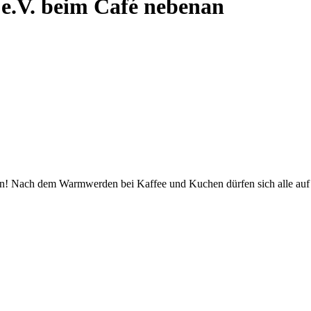
e.V. beim Café nebenan
n! Nach dem Warmwerden bei Kaffee und Kuchen dürfen sich alle auf 