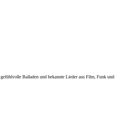
gefühlvolle Balladen und bekannte Lieder aus Film, Funk und