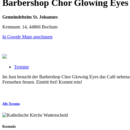
Barbershop Chor Glowing Eyes 
Gemeindeheim St. Johannes
Kemnastr. 14, 44866 Bochum
In Google Maps anschauen
Termine
Im Juni besucht der Barbershop Chor Glowing Eyes das Café nebena
Fernsehen freuen. Eintritt frei! Kommt rein!
Alle Termine
Kontakt