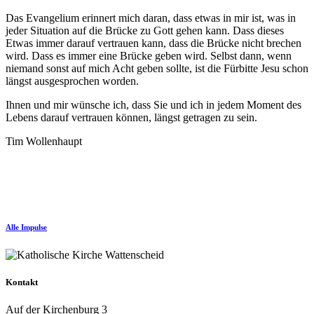
Das Evangelium erinnert mich daran, dass etwas in mir ist, was in
jeder Situation auf die Brücke zu Gott gehen kann. Dass dieses
Etwas immer darauf vertrauen kann, dass die Brücke nicht brechen
wird. Dass es immer eine Brücke geben wird. Selbst dann, wenn
niemand sonst auf mich Acht geben sollte, ist die Fürbitte Jesu schon
längst ausgesprochen worden.
Ihnen und mir wünsche ich, dass Sie und ich in jedem Moment des
Lebens darauf vertrauen können, längst getragen zu sein.
Tim Wollenhaupt
Alle Impulse
Kontakt
Auf der Kirchenburg 3