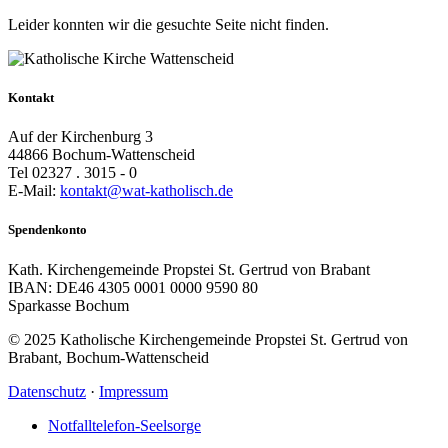
Leider konnten wir die gesuchte Seite nicht finden.
Kontakt
Auf der Kirchenburg 3
44866 Bochum-Wattenscheid
Tel 02327 . 3015 - 0
E-Mail:
kontakt@wat-katholisch.de
Spendenkonto
Kath. Kirchengemeinde Propstei St. Gertrud von Brabant
IBAN: DE46 4305 0001 0000 9590 80
Sparkasse Bochum
© 2025 Katholische Kirchengemeinde Propstei St. Gertrud von
Brabant, Bochum-Wattenscheid
Datenschutz
·
Impressum
Notfalltelefon-Seelsorge