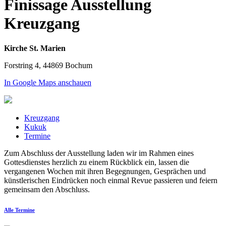
Finissage Ausstellung
Kreuzgang
Kirche St. Marien
Forstring 4, 44869 Bochum
In Google Maps anschauen
Kreuzgang
Kukuk
Termine
Zum Abschluss der Ausstellung laden wir im Rahmen eines
Gottesdienstes herzlich zu einem Rückblick ein, lassen die
vergangenen Wochen mit ihren Begegnungen, Gesprächen und
künstlerischen Eindrücken noch einmal Revue passieren und feiern
gemeinsam den Abschluss.
Alle Termine