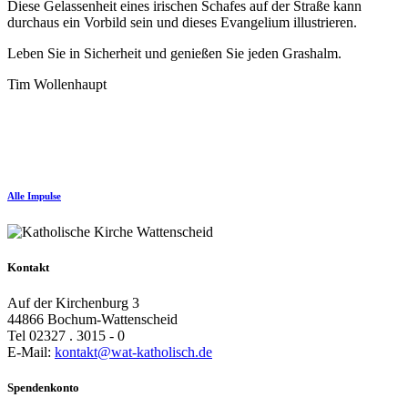
Diese Gelassenheit eines irischen Schafes auf der Straße kann
durchaus ein Vorbild sein und dieses Evangelium illustrieren.
Leben Sie in Sicherheit und genießen Sie jeden Grashalm.
Tim Wollenhaupt
Alle Impulse
Kontakt
Auf der Kirchenburg 3
44866 Bochum-Wattenscheid
Tel 02327 . 3015 - 0
E-Mail:
kontakt@wat-katholisch.de
Spendenkonto