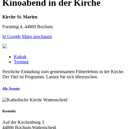
Kinoabend in der Kirche
Kirche St. Marien
Forstring 4, 44869 Bochum
In Google Maps anschauen
Kukuk
Termine
Herzliche Einladung zum gemeinsamen Filmerlebnis in der Kirche.
Der Titel ist Programm. Lassen Sie sich überraschen.
Alle Termine
Kontakt
Auf der Kirchenburg 3
44866 Bochum-Wattenscheid